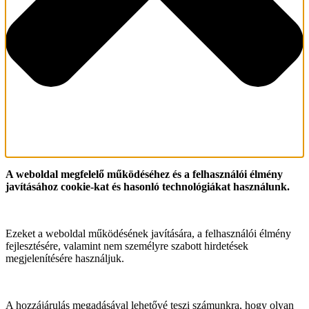
A weboldal megfelelő működéséhez és a felhasználói élmény
javításához cookie-kat és hasonló technológiákat használunk.
Ezeket a weboldal működésének javítására, a felhasználói élmény
fejlesztésére, valamint nem személyre szabott hirdetések
megjelenítésére használjuk.
A hozzájárulás megadásával lehetővé teszi számunkra, hogy olyan