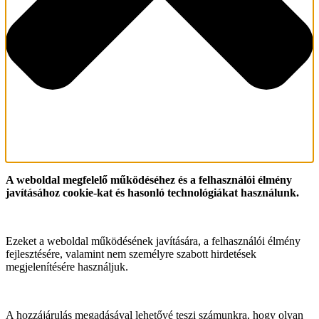
A weboldal megfelelő működéséhez és a felhasználói élmény
javításához cookie-kat és hasonló technológiákat használunk.
Ezeket a weboldal működésének javítására, a felhasználói élmény
fejlesztésére, valamint nem személyre szabott hirdetések
megjelenítésére használjuk.
A hozzájárulás megadásával lehetővé teszi számunkra, hogy olyan